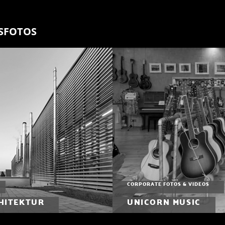
SFOTOS
CORPORATE FOTOS & VIDEOS
HITEKTUR
UNICORN MUSIC