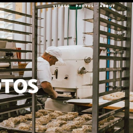
VIDEOS
PHOTOS
ABOUT