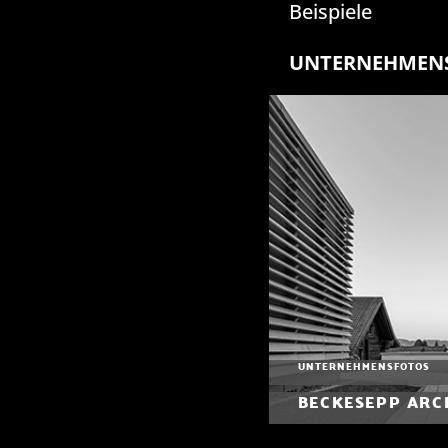
Beispiele
UNTERNEHMEN
UNTERNEHMENSFOTOS
BECKESEPP ARC