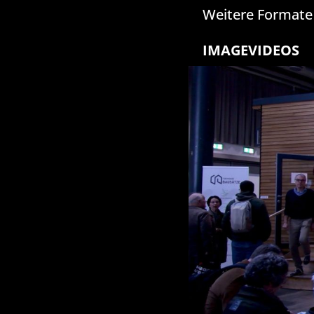
Weitere Formate
IMAGEVIDEOS